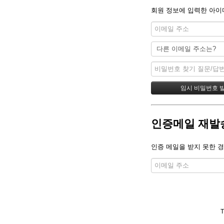
회원 정보에 입력한 아이
인증메일 재발
인증 메일을 받지 못한 경
T