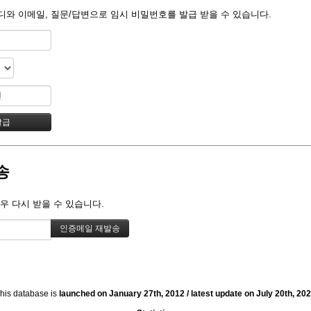
디와 이메일, 질문/답변으로 임시 비밀번호를 발급 받을 수 있습니다.
송
우 다시 받을 수 있습니다.
his database is
launched on January 27th, 2012 / latest update on July 20th, 20